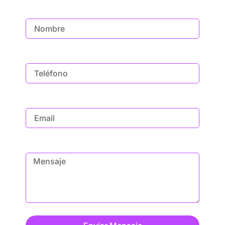
Nombre
Teléfono
Email
Mensaje